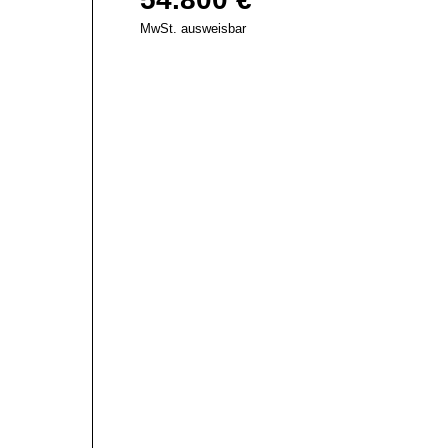
MwSt. ausweisbar