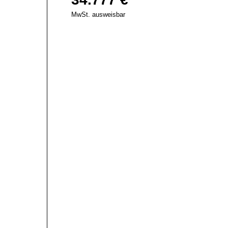
MwSt. ausweisbar