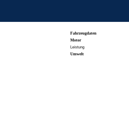
Fahrzeugdaten
Motor
Leistung
Umwelt