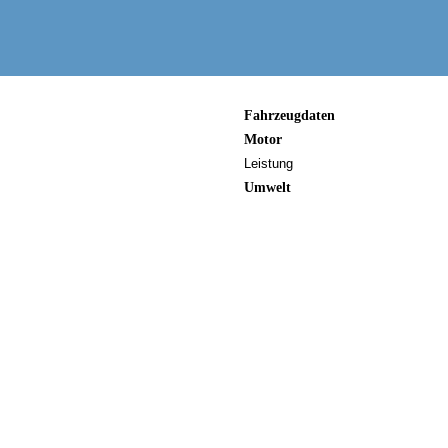
Fahrzeugdaten
Motor
Leistung
Umwelt