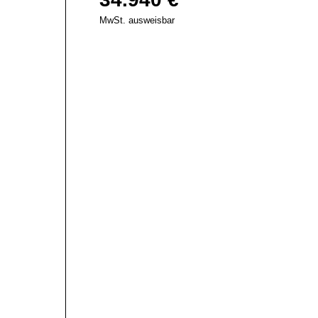
MwSt. ausweisbar